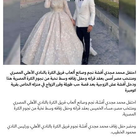
احتفل محمد مجدي أفشة نجم وصانع ألعاب فريق الكرة بالنادي الأهلي المصري
ومنتخب مصر أمس بعقد قرانه وحفل زفافه وسط نخبة من نجوم الكرة المصرية هذا
ودخل أفشة عش الزوجية بعد قصة حب طويلة وقرر الزواج في منزله الخاص بقرية
كومبرة
احتفل محمد مجدي أفشة، نجم وصانع ألعاب فريق الكرة بالنادي الأهلي المصري
ومنتخب مصر، مساء الخميس بعقد قرانه وحفل زفافه وسط نخبة من نجوم الكرة
المصرية.
وحضر حفل زفاف محمد مجدي أفشة نجوم فريق الكرة بالنادي الأهلي، ورئيس النادي
محمود الخطيب.