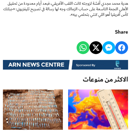
هدية محمد مجدي أفشة لزوجته كانت اللقب الأفريقي، فبعد أيام معدودة من تحقيق
الأهلي النجمة التاسعة على حساب الزمالك وجه لها رسالة في تصريح تليفزيوني: «جبلتك
كأس أفريقيا أهو اللي كنتي بتحلمي بيه».
Share
الاكثر من منوعات