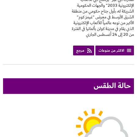
الإلكترونية 2033" والجهات الحكومية
الشريكة له، بأول جناح حكومي من منطقة
الشرق الأوسط في معرض "غيمز كوم"
الأكبر من نوعه عالمياً للألعاب الإلكترونية
الذي يقام في مدينة كولن بألمانيا في الفترة
من 20 إلى 24 أغسطس الجاري
الاكثر من منوعات
مرجع
حالة الطقس