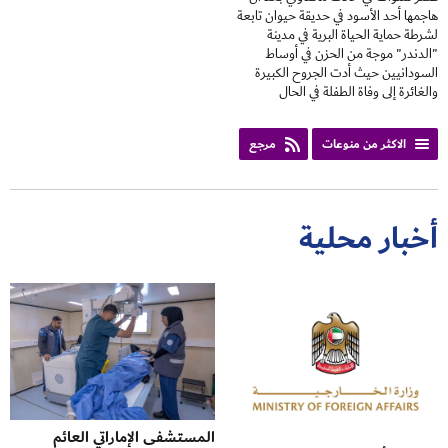
هاجمها أحد الأسود في حديقة حيوان تابعة
لشرطة حماية الحياة البرية في مدينة
"الدندر" موجة من الحزن في أوساط
السودانيين حيث أدت الجروح الكبيرة
والغائرة إلى وفاة الطفلة في الحال
الاكثر من منوعات
مرجع
أخبار محلية
المستشفى الإماراتي العائم