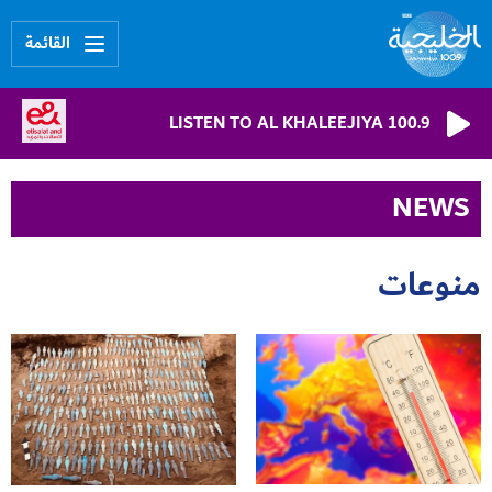
القائمة
LISTEN TO AL KHALEEJIYA 100.9
NEWS
منوعات