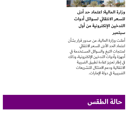
وزارة المالية: اعتماد حد أدنى
للسعر الانتقائي لسوائل أدوات
التدخين الإلكترونية من أول
سبتمبر
أعلنت وزارة المالية، عن صدور قرار بشأن
اعتماد الحد الأدنى للسعر الانتقائي
لمنتجات التبغ والسوائل المستخدمة في
أجهزة وأدوات التدخين الإلكترونية، وذلك
في إطار تعزيز كفاءة تطبيق الضريبة
الانتقائية ودعم الامتثال للتشريعات
الضريبية في دولة الإمارات.
حالة الطقس