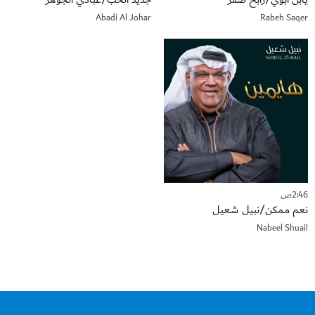
Abadi Al Johar
Rabeh Saqer
2:46ص
نعم ممكن/نبيل شعيل
Nabeel Shuail