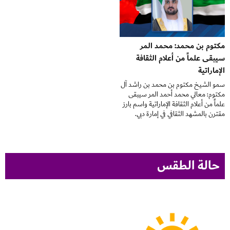
مكتوم بن محمد: محمد المر
سيبقى علماً من أعلام الثقافة
الإماراتية
سمو الشيخ مكتوم بن محمد بن راشد آل
مكتوم: معالي محمد أحمد المر سيبقى
علماً من أعلام الثقافة الإماراتية واسم بارز
مقترن بالمشهد الثقافي في إمارة دبي.
حالة الطقس