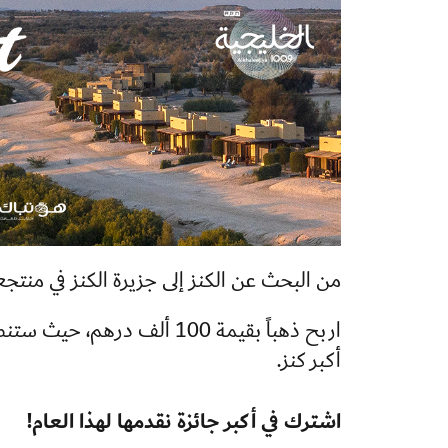
من البحث عن الكنز إلى جزيرة الكنز في منتجع
أكبر كنز.
اشترك في أكبر جائزة نقدمها لهذا العام!