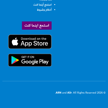
استمع أينما كنت
أحكام وشروط
استمع اينما كنت
ARN
Aiir
and
. All Rights Reserved.
© 2026