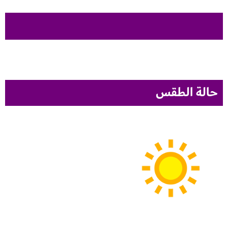
حالة الطقس