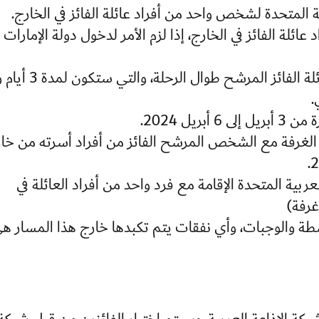
ربية المتحدة لشخص واحد من أفراد عائلة الفائز في الخارج.
لة الفائز في الخارج، إذا لزم الأمر لدخول دولة الإمارات
.
يل 2024.
س الغرفة مع الشخص المرشح الفائز من أفراد أسرته من خا
ة المتحدة الإقامة مع فرد واحد من أفراد العائلة في
شطة والوجبات، وأي نفقات يتم تكبدها خارج هذا المسار ه