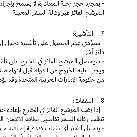
- بمجرد حجز رحلة المغادرة، لا يُسمح بإجراء 
المرشح الفائز عبر وكالة السفر المعينة
7. التأشيرة:
- سيؤدي عدم الحصول على تأشيرة دخول إلى ال
فائز آخر
ويجب عليه الخروج من الدولة قبل انتهاء صلا
من حكومة الإمارات العربية المتحدة وقد يؤدي
8. النفقات:
- إذا رغب المرشح الفائز في الخارج بإعادة ج
تطلب وكالة السفر تفاصيل بطاقة الائتمان ا
- يتحمل الفائز أي نفقات فندقية إضافية خار