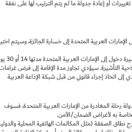
تغييرات أو إعادة جدولة ما لم يتم الترتيب لها على نفقة
إمارات العربية المتحدة إلى خسارة الجائزة، وسيتم اختيا
- سيحصل المرشح الفائز في الخارج على تأشيرة دخول إلى ا
حية التأشيرة. سيؤدي تجاوز مدة الإقامة إلى فرض غرامات
 إلى اتخاذ إجراء قانوني من قبل شبكة الإذاعة العربية
دولة رحلة المغادرة من الإمارات العربية المتحدة، فسوف
لخاصة به لأغراض الضمان/الأمن.
ج نطاق الصفقة (مثل المكالمات الهاتفية المحلية والدولية