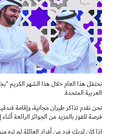
نحتفل هذا العام خلال هذا الشهر الكريم "ب
العربية المتحدة.
نحن نقدم تذاكر طيران مجانية، وإقامة فندقية 
فرصة للفوز بالمزيد من الجوائز الرائعة أثناء 
إذا كان لديك فرد من أفراد العائلة لم تره من