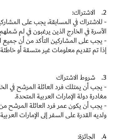
2. الاشتراك:
- للاشتراك في المسابقة، يجب على المشاركي
الأسرة في الخارج الذين يرغبون في لم شملهم ه
- يجب على المشاركين التأكد من أن جميع
إذا تم تقديم معلومات غير متسقة أو خاطئة
3. شروط الاشتراك
مغادرة دولة الإمارات العربية المتحدة.
ولديه القدرة على السفر إلى الإمارات العربية
4. الجائزة: