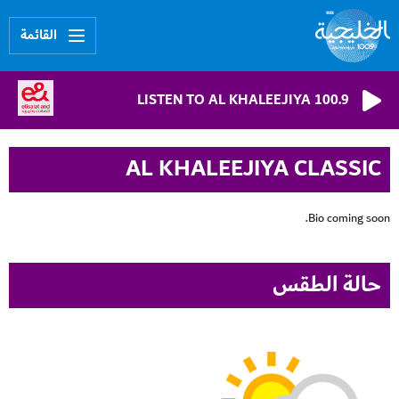
القائمة
LISTEN TO AL KHALEEJIYA 100.9
AL KHALEEJIYA CLASSIC
Bio coming soon.
حالة الطقس