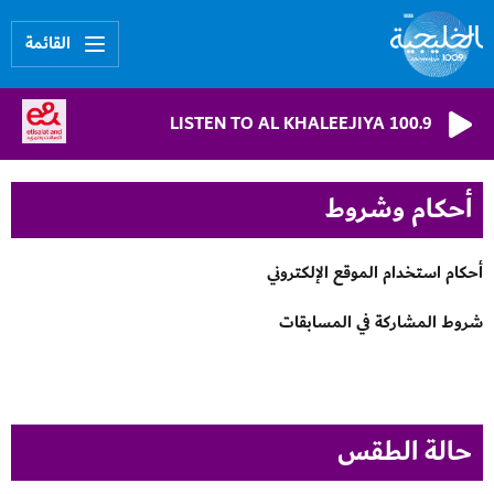
القائمة
LISTEN TO AL KHALEEJIYA 100.9
أحكام وشروط
أحكام استخدام الموقع الإلكتروني
شروط المشاركة في المسابقات
حالة الطقس